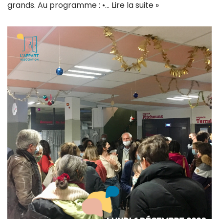
grands. Au programme : •…
Lire la suite »