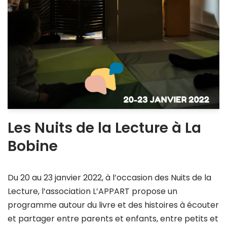
Les Nuits de la Lecture à La
Bobine
Du 20 au 23 janvier 2022, à l’occasion des Nuits de la
Lecture, l’association L’APPART propose un
programme autour du livre et des histoires à écouter
et partager entre parents et enfants, entre petits et