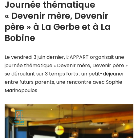
Journée thématique
« Devenir mère, Devenir
père » à La Gerbe et à La
Bobine
Le vendredi 3 juin dernier, L’APPART organisait une
journée thématique « Devenir mère, Devenir père »
se déroulant sur 3 temps forts : un petit-déjeuner
entre futurs parents, une rencontre avec Sophie
Marinopoulos