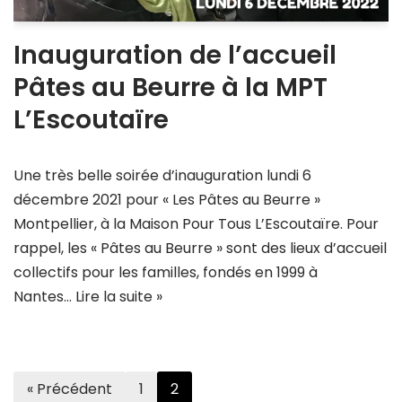
Inauguration de l’accueil
Pâtes au Beurre à la MPT
L’Escoutaïre
Une très belle soirée d’inauguration lundi 6
décembre 2021 pour « Les Pâtes au Beurre »
Montpellier, à la Maison Pour Tous L’Escoutaïre. Pour
rappel, les « Pâtes au Beurre » sont des lieux d’accueil
collectifs pour les familles, fondés en 1999 à
Nantes…
Lire la suite »
« Précédent
1
2