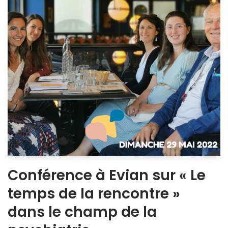
Conférence à Evian sur « Le
temps de la rencontre »
dans le champ de la