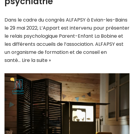
psychiatrie
Dans le cadre du congrès ALFAPSY à Evian-les-Bains
le 29 mai 2022, L’Appart est intervenu pour présenter
le relais psychologique Parent-Enfant La Bobine et
les différents accueils de l’association. ALFAPSY est
un organisme de formation et de conseil en
santé…
Lire la suite »