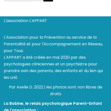
L'association L'APPART
L'Association pour la Prévention au service de la
Parentalité et pour l'Accompagnement en Réseau,
pour Tous.
L'APPART a été créée en mai 2020 par des
psychologues cliniciennes et un psychiatre pour
prendre soin des parents, des enfants et du lien qui
les unit.
Par Axelle D. 2022 | les photos sont non libres de
droits
La Bobine, le relais psychologique Parent-Enfant
de l'association :