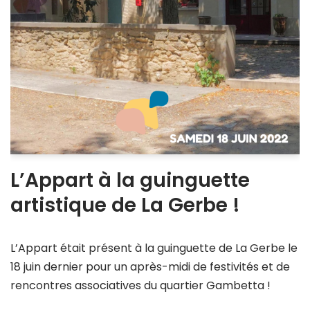
L’Appart à la guinguette
artistique de La Gerbe !
L’Appart était présent à la guinguette de La Gerbe le
18 juin dernier pour un après-midi de festivités et de
rencontres associatives du quartier Gambetta !