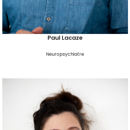
Paul Lacaze
Neuropsychiatre