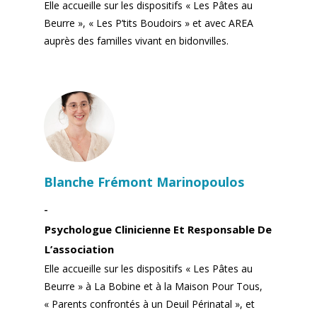
Elle accueille sur les dispositifs « Les Pâtes au
Beurre », « Les P’tits Boudoirs » et avec AREA
auprès des familles vivant en bidonvilles.
Blanche Frémont Marinopoulos
Psychologue Clinicienne Et Responsable De
L’association
Elle accueille sur les dispositifs « Les Pâtes au
Beurre » à La Bobine et à la Maison Pour Tous,
« Parents confrontés à un Deuil Périnatal », et