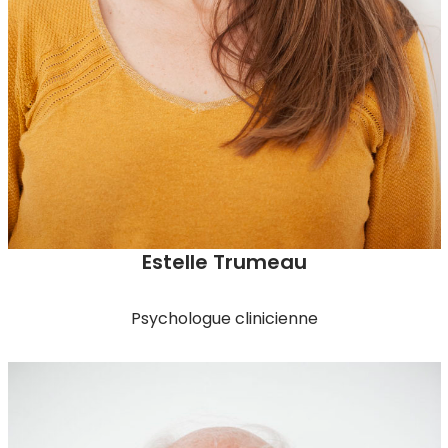
Estelle Trumeau
Psychologue clinicienne