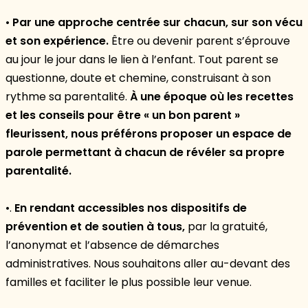
•
Par une approche centrée sur chacun, sur son vécu
et son expérience.
Être ou devenir parent s’éprouve
au jour le jour dans le lien à l’enfant. Tout parent se
questionne, doute et chemine, construisant à son
rythme sa parentalité.
À une époque où les recettes
et les conseils pour être « un bon parent »
fleurissent, nous préférons proposer un espace de
parole permettant à chacun de révéler sa propre
parentalité.
•.
En rendant accessibles nos dispositifs de
prévention et de soutien à tous,
par la gratuité,
l’anonymat et l’absence de démarches
administratives. Nous souhaitons aller au-devant des
familles et faciliter le plus possible leur venue.