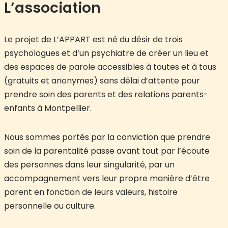
L’association
Le projet de L’APPART est né du désir de trois
psychologues et d’un psychiatre de créer un lieu et
des espaces de parole accessibles à toutes et à tous
(gratuits et anonymes) sans délai d’attente pour
prendre soin des parents et des relations parents-
enfants à Montpellier.
Nous sommes portés par la conviction que prendre
soin de la parentalité passe avant tout par l’écoute
des personnes dans leur singularité, par un
accompagnement vers leur propre manière d’être
parent en fonction de leurs valeurs, histoire
personnelle ou culture.