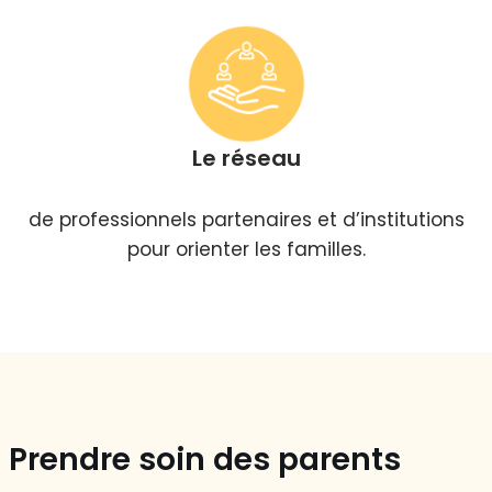
Le réseau
de professionnels partenaires et d’institutions
pour orienter les familles.
Prendre soin des parents