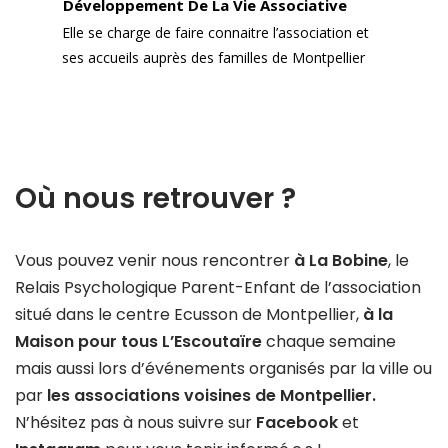
Développement De La Vie Associative
Elle se charge de faire connaitre l’association et
ses accueils auprès des familles de Montpellier
Où nous retrouver ?
Vous pouvez venir nous rencontrer
à La Bobine
, le
Relais Psychologique Parent-Enfant de l’association
situé dans le centre Ecusson de Montpellier,
à la
Maison pour tous L’Escoutaïre
chaque semaine
mais aussi lors d’événements organisés par la ville ou
par
les associations voisines de Montpellier.
N’hésitez pas à nous suivre sur
Facebook
et