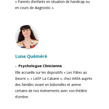
« Parents d’enfants en situation de handicap ou
en cours de diagnostic ».
Lune Quéméré
Psychologue Clinicienne
Elle accueille sur les dispositifs « Les Pâtes au
Beurre », « LAEP La Cabane », chez AREA auprès
des familles vivant en bidonvilles et anime
certains de nos événements avec son théâtre
d’ombre.