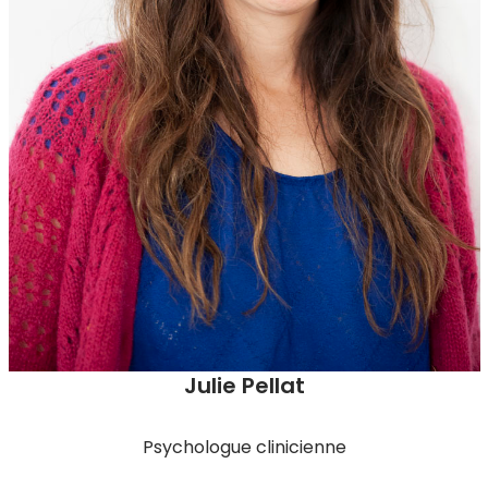
Julie Pellat
Psychologue clinicienne