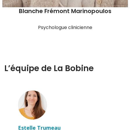
Blanche Frémont Marinopoulos
Psychologue clinicienne
L’équipe de La Bobine
Estelle Trumeau