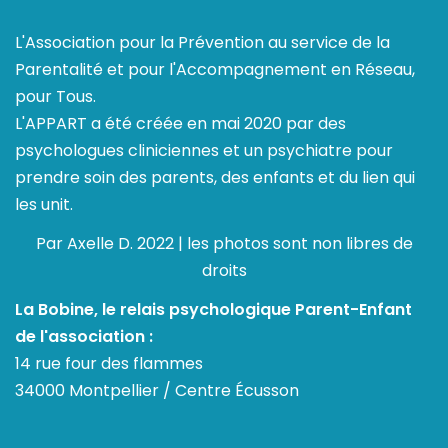
L'Association pour la Prévention au service de la
Parentalité et pour l'Accompagnement en Réseau,
pour Tous.
L'APPART a été créée en mai 2020 par des
psychologues cliniciennes et un psychiatre pour
prendre soin des parents, des enfants et du lien qui
les unit.
Par Axelle D. 2022 | les photos sont non libres de
droits
La Bobine, le relais psychologique Parent-Enfant
de l'association :
14 rue four des flammes
34000 Montpellier / Centre Écusson