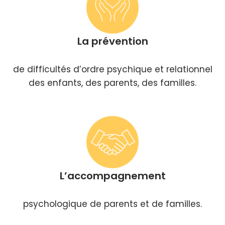
La prévention
de difficultés d’ordre psychique et relationnel
des enfants, des parents, des familles.
L’accompagnement
psychologique de parents et de familles.