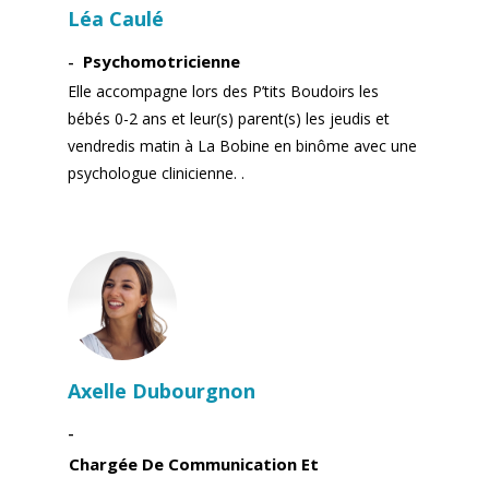
Léa Caulé
Psychomotricienne
Elle accompagne lors des P’tits Boudoirs les
bébés 0-2 ans et leur(s) parent(s) les jeudis et
vendredis matin à La Bobine en binôme avec une
psychologue clinicienne. .
Axelle Dubourgnon
Chargée De Communication Et