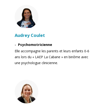
Audrey Coulet
Psychomotricienne
Elle accompagne les parents et leurs enfants 0-6
ans lors du « LAEP La Cabane » en binôme avec
une psychologue clinicienne.