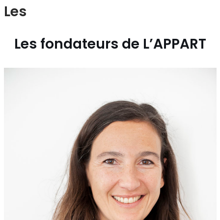
Les
Les fondateurs de L’APPART