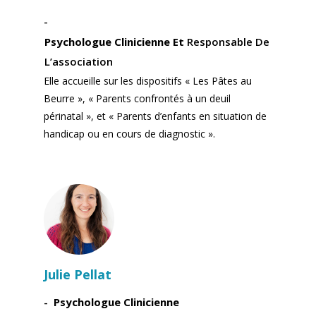
Psychologue Clinicienne Et
Responsable De
L’association
Elle accueille sur les dispositifs « Les Pâtes au
Beurre », « Parents confrontés à un deuil
périnatal », et « Parents d’enfants en situation de
handicap ou en cours de diagnostic ».
Julie Pellat
Psychologue Clinicienne